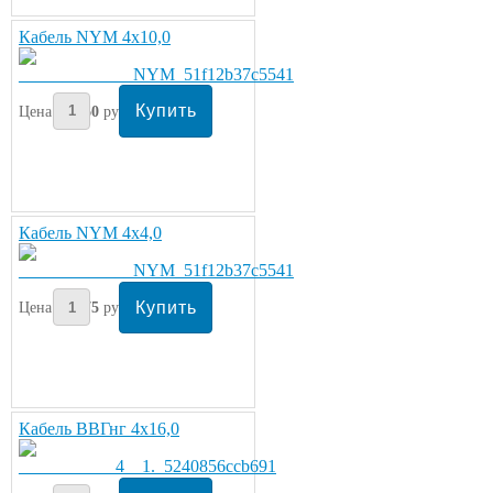
Кабель NYM 4х10,0
Цена:
260
руб/метр
Кабель NYM 4х4,0
Цена:
275
руб/метр
Кабель ВВГнг 4х16,0