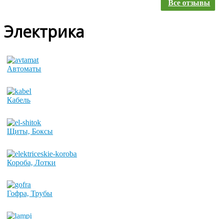
Все отзывы
Электрика
Автоматы
Кабель
Щиты, Боксы
Короба, Лотки
Гофра, Трубы