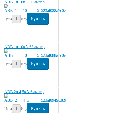
ABB 1п 10кА 50 ампер
Цена:
360
руб/шт.
ABB 1п 10кА 63 ампер
Цена:
370
руб/шт.
ABB 2п 4,5кА 6 ампер
Цена:
370
руб/шт.