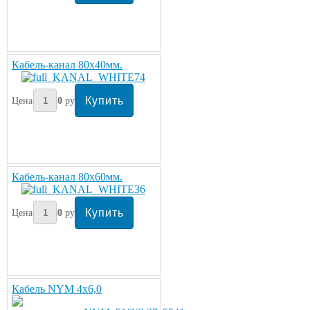
Кабель-канал 80х40мм.
Цена:
370
руб
Кабель-канал 80х60мм.
Цена:
380
руб
Кабель NYM 4х6,0