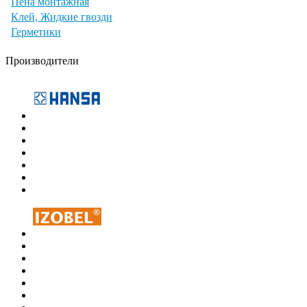
Пена монтажная
Клей, Жидкие гвозди
Герметики
Производители