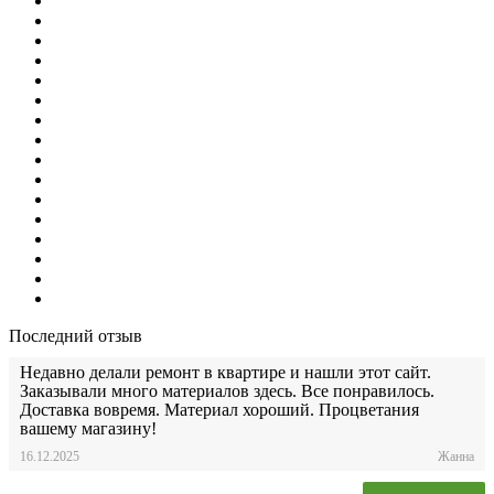
Последний отзыв
Недавно делали ремонт в квартире и нашли этот сайт.
Заказывали много материалов здесь. Все понравилось.
Доставка вовремя. Материал хороший. Процветания
вашему магазину!
16.12.2025
Жанна