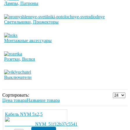
Лампы, Патроны
Светильники, Прожекторы
Монтажные аксессуары
Розетки, Вилки
Выключатели
Сортировать:
Цена товара
Название товара
Кабель NYM 5х2,5