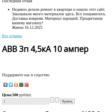
Последний отзыв
Недавно делали ремонт в квартире и нашли этот сайт.
Заказывали много материалов здесь. Все понравилось.
Доставка вовремя. Материал хороший. Процветания
вашему магазину!
Жанна
16.12.2025
Все отзывы
ABB 3п 4,5кА 10 ампер
Поддержите нас в соцсетях:
Цена:
500
руб/шт.