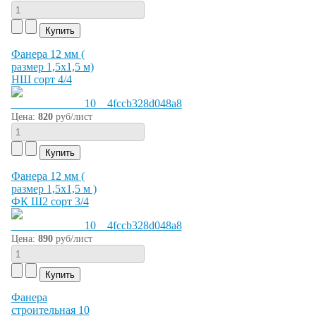
Фанера 12 мм (
размер 1,5х1,5 м)
НШ сорт 4/4
Цена:
820
руб/лист
Фанера 12 мм (
размер 1,5х1,5 м )
ФК Ш2 сорт 3/4
Цена:
890
руб/лист
Фанера
строительная 10