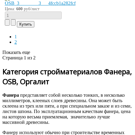
Цена:
600
руб/лист
1
2
Показать еще
Страница 1 из 2
Категория стройматериалов Фанера,
OSB, Оргалит
Фанера
представляет собой несколько тонких, в несколько
миллиметров, клееных слоев древесины. Она может быть
склеена из трех или пяти, а при специальном заказе и из семи,
листов шпона. По эксплуатационным качествам фанера, цена
на которую весьма приемлемая, значительно лучше
массивной древесины.
Фанеру используют обычно при строительстве временных