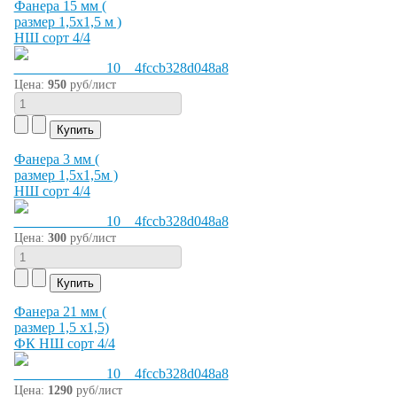
Фанера 15 мм (
размер 1,5х1,5 м )
НШ сорт 4/4
Цена:
950
руб/лист
Фанера 3 мм (
размер 1,5х1,5м )
НШ сорт 4/4
Цена:
300
руб/лист
Фанера 21 мм (
размер 1,5 х1,5)
ФК НШ сорт 4/4
Цена:
1290
руб/лист