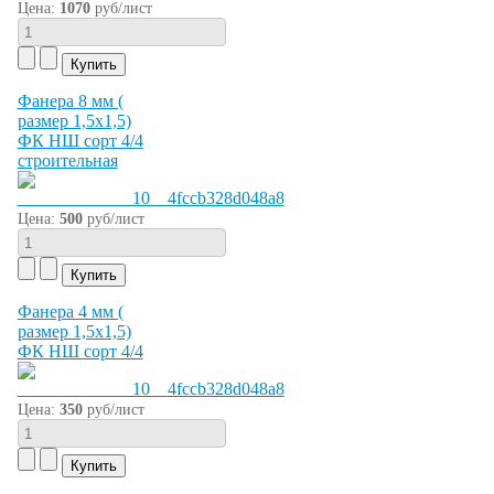
Цена:
1070
руб/лист
Фанера 8 мм (
размер 1,5х1,5)
ФК НШ сорт 4/4
строительная
Цена:
500
руб/лист
Фанера 4 мм (
размер 1,5х1,5)
ФК НШ сорт 4/4
Цена:
350
руб/лист