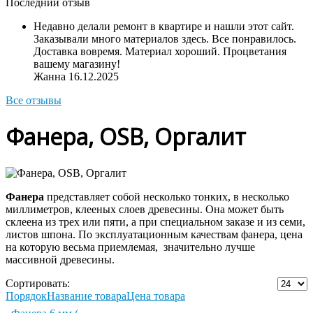
Последний отзыв
Недавно делали ремонт в квартире и нашли этот сайт.
Заказывали много материалов здесь. Все понравилось.
Доставка вовремя. Материал хороший. Процветания
вашему магазину!
Жанна
16.12.2025
Все отзывы
Фанера, OSB, Оргалит
Фанера
представляет собой несколько тонких, в несколько
миллиметров, клееных слоев древесины. Она может быть
склеена из трех или пяти, а при специальном заказе и из семи,
листов шпона. По эксплуатационным качествам фанера, цена
на которую весьма приемлемая, значительно лучше
массивной древесины.
Сортировать:
Порядок
Название товара
Цена товара