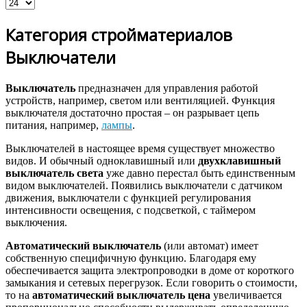
Категория стройматериалов
Выключатели
Выключатель
предназначен для управления работой
устройств, например, светом или вентиляцией. Функция
выключателя достаточно простая – он разрывает цепь
питания, например,
лампы
.
Выключателей в настоящее время существует множество
видов. И обычный одноклавишный или
двухклавишный
выключатель света
уже давно перестал быть единственным
видом выключателей. Появились выключатели с датчиком
движения, выключатели с функцией регулирования
интенсивности освещения, с подсветкой, с таймером
выключения.
Автоматический выключатель
(или автомат) имеет
собственную специфичную функцию. Благодаря ему
обеспечивается защита электропроводки в доме от короткого
замыкания и сетевых перегрузок. Если говорить о стоимости,
то на
автоматический выключатель цена
увеличивается