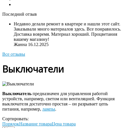
Последний отзыв
Недавно делали ремонт в квартире и нашли этот сайт.
Заказывали много материалов здесь. Все понравилось.
Доставка вовремя. Материал хороший. Процветания
вашему магазину!
Жанна
16.12.2025
Все отзывы
Выключатели
Выключатель
предназначен для управления работой
устройств, например, светом или вентиляцией. Функция
выключателя достаточно простая – он разрывает цепь
питания, например,
лампы
.
Сортировать:
Порядок
Название товара
Цена товара