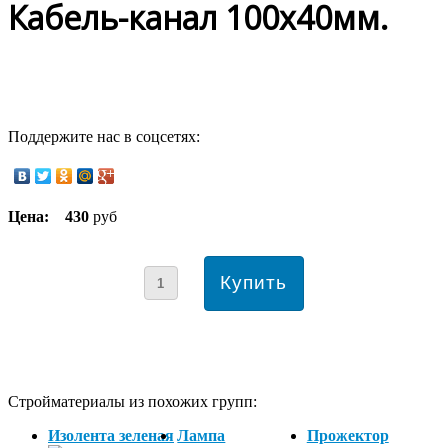
Кабель-канал 100х40мм.
Поддержите нас в соцсетях:
Цена:
430
руб
Стройматериалы из похожих групп:
Изолента зеленая
Лампа
Прожектор