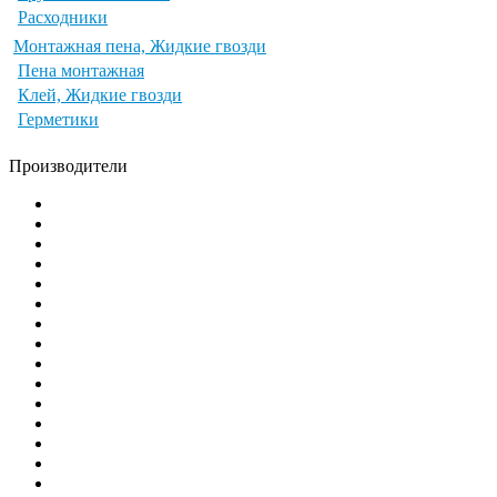
Расходники
Монтажная пена, Жидкие гвозди
Пена монтажная
Клей, Жидкие гвозди
Герметики
Производители