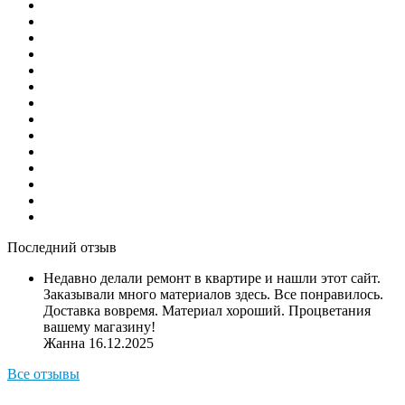
Последний отзыв
Недавно делали ремонт в квартире и нашли этот сайт.
Заказывали много материалов здесь. Все понравилось.
Доставка вовремя. Материал хороший. Процветания
вашему магазину!
Жанна
16.12.2025
Все отзывы