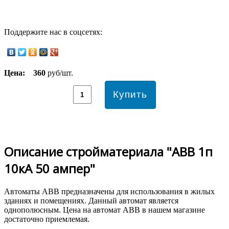
Поддержите нас в соцсетях:
Цена:
360
руб/шт.
Описание стройматериала "ABB 1п
10кА 50 ампер"
Автоматы ABB предназначены для использования в жилых
зданиях и помещениях. Данный автомат является
однополюсным. Цена на автомат ABB в нашем магазине
достаточно приемлемая.