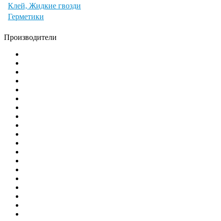
Клей, Жидкие гвозди
Герметики
Производители