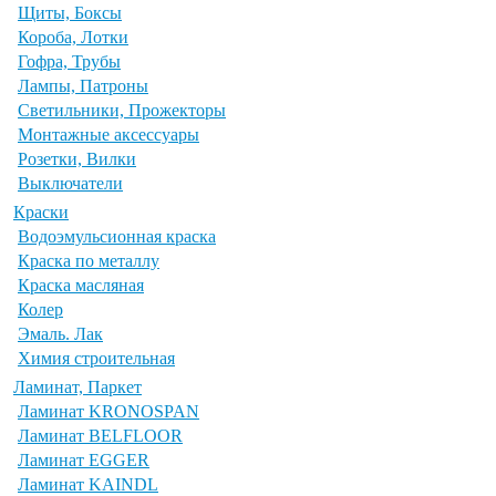
Щиты, Боксы
Короба, Лотки
Гофра, Трубы
Лампы, Патроны
Светильники, Прожекторы
Монтажные аксессуары
Розетки, Вилки
Выключатели
Краски
Водоэмульсионная краска
Краска по металлу
Краска масляная
Колер
Эмаль. Лак
Химия строительная
Ламинат, Паркет
Ламинат KRONOSPAN
Ламинат BELFLOOR
Ламинат EGGER
Ламинат KAINDL