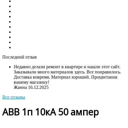
Последний отзыв
Недавно делали ремонт в квартире и нашли этот сайт.
Заказывали много материалов здесь. Все понравилось.
Доставка вовремя. Материал хороший. Процветания
вашему магазину!
Жанна
16.12.2025
Все отзывы
ABB 1п 10кА 50 ампер