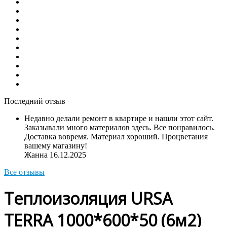
Последний отзыв
Недавно делали ремонт в квартире и нашли этот сайт.
Заказывали много материалов здесь. Все понравилось.
Доставка вовремя. Материал хороший. Процветания
вашему магазину!
Жанна
16.12.2025
Все отзывы
Теплоизоляция URSA
TERRA 1000*600*50 (6м2)