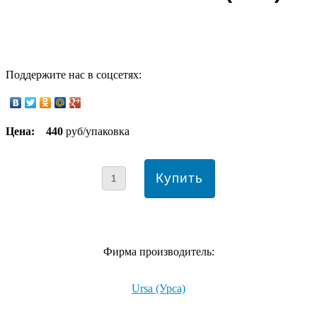
Поддержите нас в соцсетях:
Цена:
440
руб/упаковка
Фирма производитель:
Ursa (Урса)