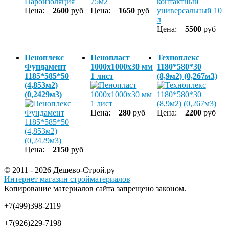
Цена:
2600
руб
Цена:
1650
руб
Цена:
5500
руб
Пеноплекс
Пенопласт
Техноплекс
Фундамент
1000х1000х30 мм
1180*580*30
1185*585*50
1 лист
(8,9м2) (0,267м3)
(4,853м2)
(0,2429м3)
Цена:
280
руб
Цена:
2200
руб
Цена:
2150
руб
© 2011 - 2026 Дешево-Строй.ру
Интернет магазин стройматериалов
Копирование материалов сайта запрещено законом.
+7(499)398-2119
+7(926)229-7198