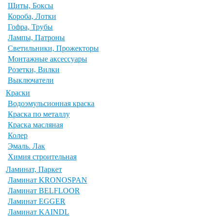
Щиты, Боксы
Короба, Лотки
Гофра, Трубы
Лампы, Патроны
Светильники, Прожекторы
Монтажные аксессуары
Розетки, Вилки
Выключатели
Краски
Водоэмульсионная краска
Краска по металлу
Краска масляная
Колер
Эмаль. Лак
Химия строительная
Ламинат, Паркет
Ламинат KRONOSPAN
Ламинат BELFLOOR
Ламинат EGGER
Ламинат KAINDL