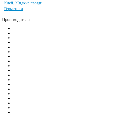
Клей, Жидкие гвозди
Герметики
Производители