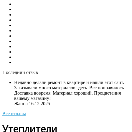
Последний отзыв
Недавно делали ремонт в квартире и нашли этот сайт.
Заказывали много материалов здесь. Все понравилось.
Доставка вовремя. Материал хороший. Процветания
вашему магазину!
Жанна
16.12.2025
Все отзывы
Утеплители