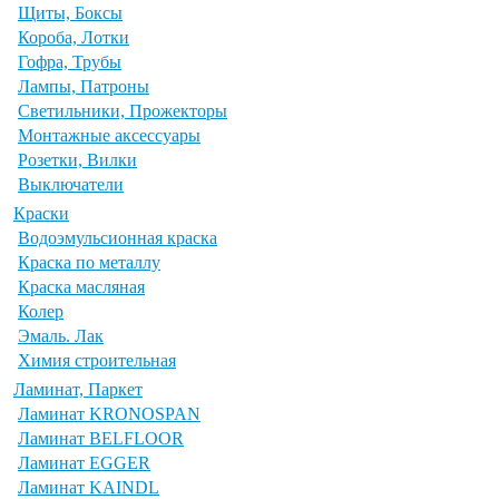
Щиты, Боксы
Короба, Лотки
Гофра, Трубы
Лампы, Патроны
Светильники, Прожекторы
Монтажные аксессуары
Розетки, Вилки
Выключатели
Краски
Водоэмульсионная краска
Краска по металлу
Краска масляная
Колер
Эмаль. Лак
Химия строительная
Ламинат, Паркет
Ламинат KRONOSPAN
Ламинат BELFLOOR
Ламинат EGGER
Ламинат KAINDL