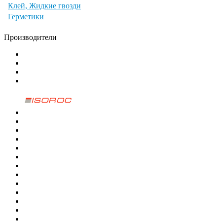
Клей, Жидкие гвозди
Герметики
Производители