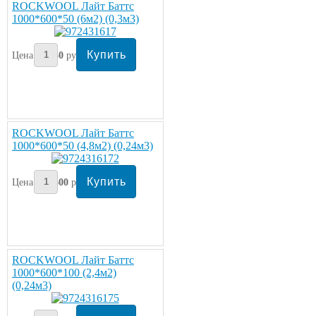
ROCKWOOL Лайт Баттс
1000*600*50 (6м2) (0,3м3)
Цена:
950
руб/упаковка
ROCKWOOL Лайт Баттс
1000*600*50 (4,8м2) (0,24м3)
Цена:
1600
руб/упаковка
ROCKWOOL Лайт Баттс
1000*600*100 (2,4м2)
(0,24м3)