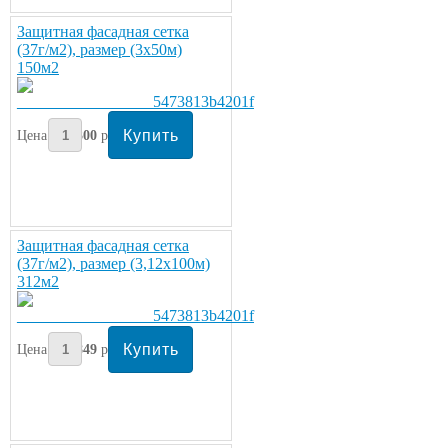
Защитная фасадная сетка
(37г/м2), размер (3х50м)
150м2
Цена:
2300
руб/рулон
Защитная фасадная сетка
(37г/м2), размер (3,12х100м)
312м2
Цена:
3849
руб/рулон