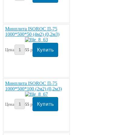
Минплита ISOROC П-75
1000*500*50 (4м2) (0,2м3)
Цена:
1055
руб/упаковка
Минплита ISOROC П-75
1000*500*100 (2м2) (0,2м3)
Цена:
1055
руб