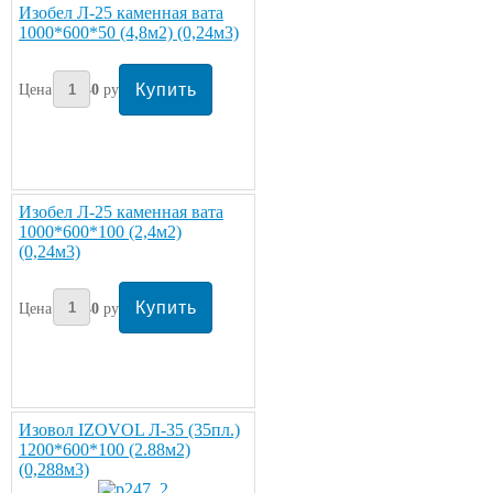
Изобел Л-25 каменная вата
1000*600*50 (4,8м2) (0,24м3)
Цена:
540
руб/упаковка
Изобел Л-25 каменная вата
1000*600*100 (2,4м2)
(0,24м3)
Цена:
540
руб/упаковка
Изовол IZOVOL Л-35 (35пл.)
1200*600*100 (2.88м2)
(0,288м3)