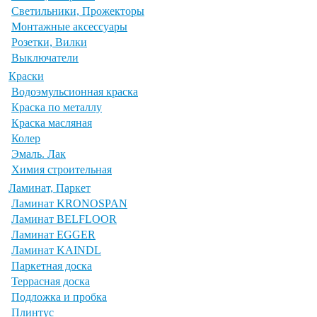
Светильники, Прожекторы
Монтажные аксессуары
Розетки, Вилки
Выключатели
Краски
Водоэмульсионная краска
Краска по металлу
Краска масляная
Колер
Эмаль. Лак
Химия строительная
Ламинат, Паркет
Ламинат KRONOSPAN
Ламинат BELFLOOR
Ламинат EGGER
Ламинат KAINDL
Паркетная доска
Террасная доска
Подложка и пробка
Плинтус