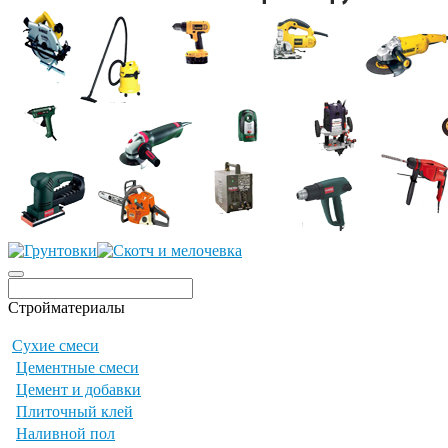
Стройматериалы
Сухие смеси
Цементные смеси
Цемент и добавки
Плиточный клей
Наливной пол