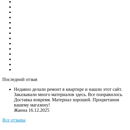
Последний отзыв
Недавно делали ремонт в квартире и нашли этот сайт.
Заказывали много материалов здесь. Все понравилось.
Доставка вовремя. Материал хороший. Процветания
вашему магазину!
Жанна
16.12.2025
Все отзывы