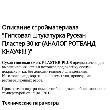
Описание стройматериала
"Гипсовая штукатурка Русеан
Пластер 30 кг (АНАЛОГ РОТБАНД
КНАУФ!!! )"
Сухая гипсовая смесь PLASTER PLUS
предназначена для
выравнивания стен и потолков под оклейку обоями,
покраску и т.д. без дополнительного шпатлевания.
Изготовление декоративный элементов, проведение
реставрационных работ.
Применяется внутри помещений с нормальной влажностью и
температурой от +5 до +30 С
Технические параметры: