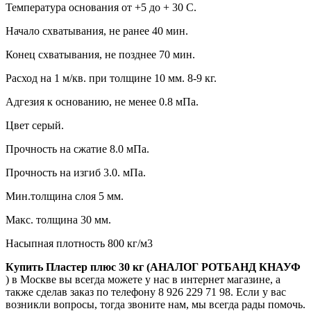
Температура основания от +5 до + 30 С.
Начало схватывания, не ранее 40 мин.
Конец схватывания, не позднее 70 мин.
Расход на 1 м/кв. при толщине 10 мм. 8-9 кг.
Адгезия к основанию, не менее 0.8 мПа.
Цвет серый.
Прочность на сжатие 8.0 мПа.
Прочность на изгиб 3.0. мПа.
Мин.толщина слоя 5 мм.
Макс. толщина 30 мм.
Насыпная плотность 800 кг/м3
Купить Пластер плюс 30 кг (АНАЛОГ РОТБАНД КНАУФ
) в Москве вы всегда можете у нас в интернет магазине, а
также сделав заказ по телефону 8 926 229 71 98. Если у вас
возникли вопросы, тогда звоните нам, мы всегда рады помочь.