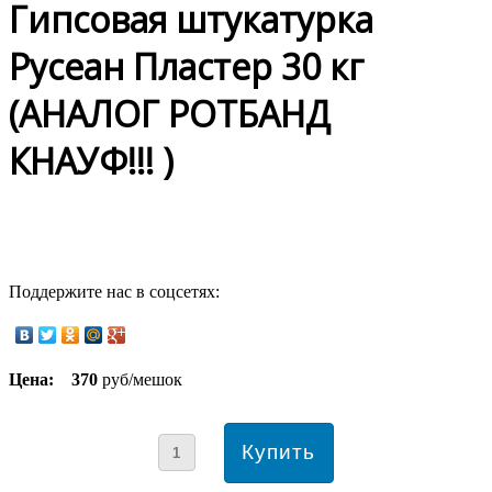
Гипсовая штукатурка
Русеан Пластер 30 кг
(АНАЛОГ РОТБАНД
КНАУФ!!! )
Поддержите нас в соцсетях:
Цена:
370
руб/мешок