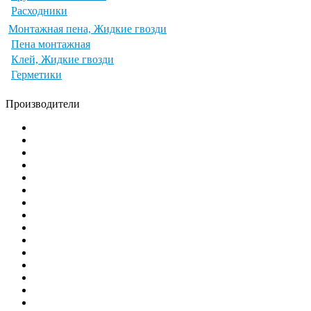
Расходники
Монтажная пена, Жидкие гвозди
Пена монтажная
Клей, Жидкие гвозди
Герметики
Производители