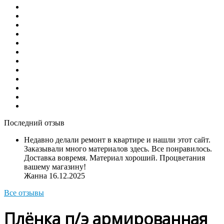
Последний отзыв
Недавно делали ремонт в квартире и нашли этот сайт.
Заказывали много материалов здесь. Все понравилось.
Доставка вовремя. Материал хороший. Процветания
вашему магазину!
Жанна
16.12.2025
Все отзывы
Плёнка п/э армированная