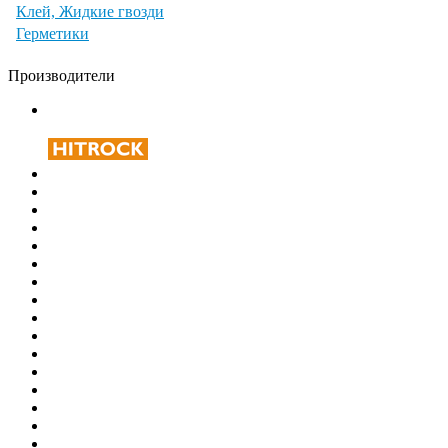
Клей, Жидкие гвозди
Герметики
Производители