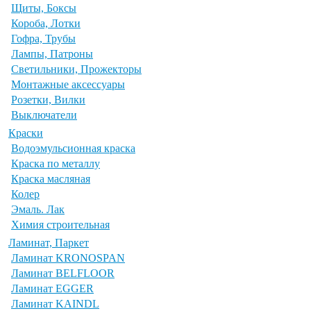
Щиты, Боксы
Короба, Лотки
Гофра, Трубы
Лампы, Патроны
Светильники, Прожекторы
Монтажные аксессуары
Розетки, Вилки
Выключатели
Краски
Водоэмульсионная краска
Краска по металлу
Краска масляная
Колер
Эмаль. Лак
Химия строительная
Ламинат, Паркет
Ламинат KRONOSPAN
Ламинат BELFLOOR
Ламинат EGGER
Ламинат KAINDL