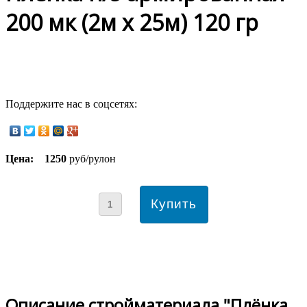
200 мк (2м х 25м) 120 гр
Поддержите нас в соцсетях:
Цена:
1250
руб/рулон
Описание стройматериала "Плёнка