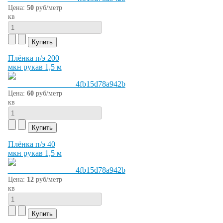
Цена:
50
руб/метр
кв
Плёнка п/э 200
мкн рукав 1,5 м
Цена:
60
руб/метр
кв
Плёнка п/э 40
мкн рукав 1,5 м
Цена:
12
руб/метр
кв