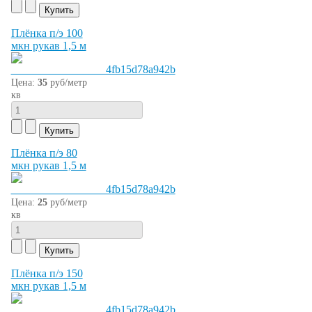
Плёнка п/э 100
мкн рукав 1,5 м
Цена:
35
руб/метр
кв
Плёнка п/э 80
мкн рукав 1,5 м
Цена:
25
руб/метр
кв
Плёнка п/э 150
мкн рукав 1,5 м