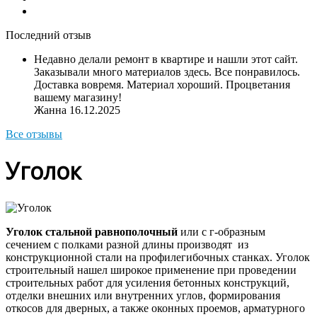
Последний отзыв
Недавно делали ремонт в квартире и нашли этот сайт.
Заказывали много материалов здесь. Все понравилось.
Доставка вовремя. Материал хороший. Процветания
вашему магазину!
Жанна
16.12.2025
Все отзывы
Уголок
Уголок стальной равнополочный
или с г-образным
сечением с полками разной длины производят из
конструкционной стали на профилегибочных станках. Уголок
строительный нашел широкое применение при проведении
строительных работ для усиления бетонных конструкций,
отделки внешних или внутренних углов, формирования
откосов для дверных, а также оконных проемов, арматурного