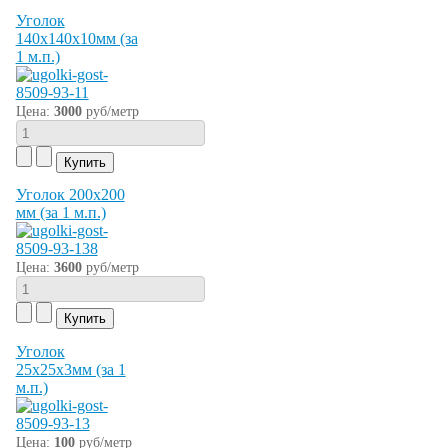
Уголок
140х140х10мм (за
1 м.п.)
Цена:
3000
руб/метр
Уголок 200х200
мм (за 1 м.п.)
Цена:
3600
руб/метр
Уголок
25х25х3мм (за 1
м.п.)
Цена:
100
руб/метр