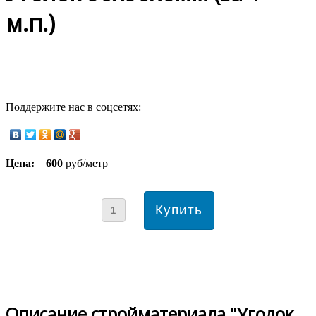
м.п.)
Поддержите нас в соцсетях:
Цена:
600
руб/метр
Описание стройматериала "Уголок