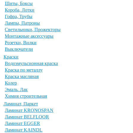
Щиты, Боксы
Короба, Лотки
Гофра, Трубы
Лампы, Патроны
Светильники, Прожекторы
Монтажные аксессуары
Розетки, Вилки
Выключатели
Краски
Водоэмульсионная краска
Краска по металлу
Краска масляная
Колер
Эмаль. Лак
Химия строительная
Ламинат, Паркет
Ламинат KRONOSPAN
Ламинат BELFLOOR
Ламинат EGGER
Ламинат KAINDL