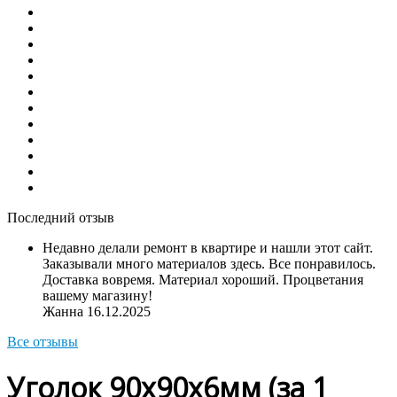
Последний отзыв
Недавно делали ремонт в квартире и нашли этот сайт.
Заказывали много материалов здесь. Все понравилось.
Доставка вовремя. Материал хороший. Процветания
вашему магазину!
Жанна
16.12.2025
Все отзывы
Уголок 90х90х6мм (за 1