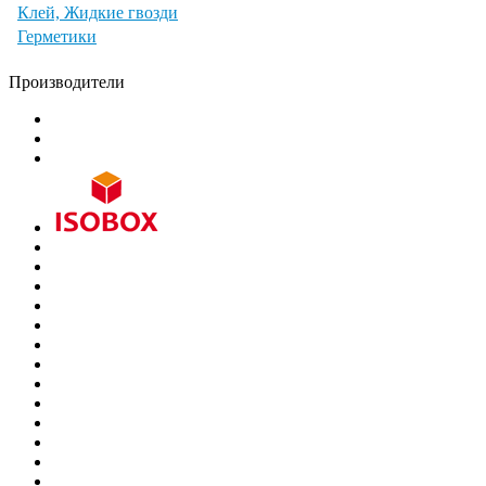
Клей, Жидкие гвозди
Герметики
Производители