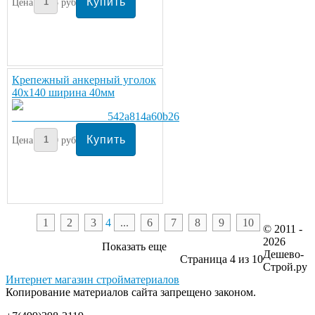
Цена:
45
руб/шт.
Крепежный анкерный уголок
40х140 ширина 40мм
Цена:
40
руб/шт.
1
2
3
4
...
6
7
8
9
10
© 2011 -
2026
Показать еще
Дешево-
Страница 4 из 10
Строй.ру
Интернет магазин стройматериалов
Копирование материалов сайта запрещено законом.