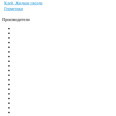
Клей, Жидкие гвозди
Герметики
Производители