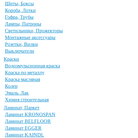
Щиты, Боксы
Короба, Лотки
Гофра, Трубы
Лампы, Патроны
Светильники, Прожекторы
Монтажные аксессуары
Розетки, Вилки
Выключатели
Краски
Водоэмульсионная краска
Краска по металлу
Краска масляная
Колер
Эмаль. Лак
Химия строительная
Ламинат, Паркет
Ламинат KRONOSPAN
Ламинат BELFLOOR
Ламинат EGGER
Ламинат KAINDL