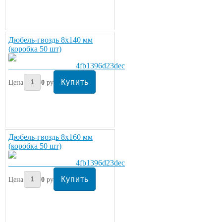
Дюбель-гвоздь 8х140 мм
(коробка 50 шт)
Цена:
550
руб/шт.
Дюбель-гвоздь 8х160 мм
(коробка 50 шт)
Цена:
650
руб/шт.