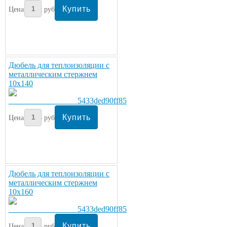
Цена:
12
руб/шт.
Дюбель для теплоизоляции с
металлическим стержнем
10х140
Цена:
13
руб/шт.
Дюбель для теплоизоляции с
металлическим стержнем
10х160
Цена:
13
руб/шт.