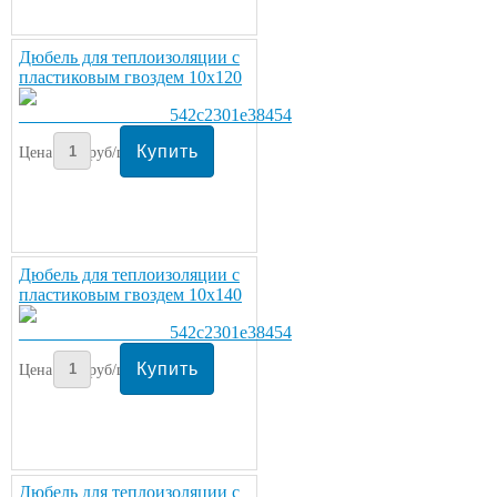
Дюбель для теплоизоляции с
пластиковым гвоздем 10х120
Цена:
5
руб/шт.
Дюбель для теплоизоляции с
пластиковым гвоздем 10х140
Цена:
6
руб/шт.
Дюбель для теплоизоляции с