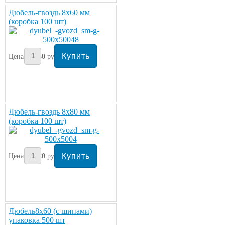
Дюбель-гвоздь 8х60 мм
(коробка 100 шт)
Цена:
330
руб/шт.
Дюбель-гвоздь 8х80 мм
(коробка 100 шт)
Цена:
320
руб/шт.
Дюбель8х60 (с шипами)
упаковка 500 шт