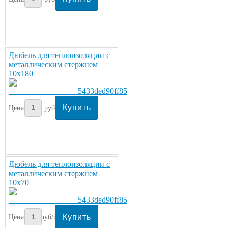
Дюбель для теплоизоляции с
металлическим стержнем
10х180
Цена:
16
руб/шт.
Дюбель для теплоизоляции с
металлическим стержнем
10х70
Цена:
7
руб/шт.