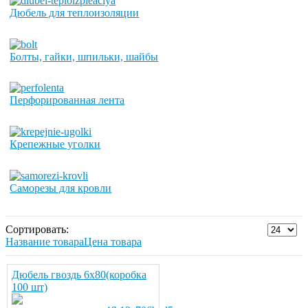
Дюбель для теплоизоляции
Болты, гайки, шпильки, шайбы
Перфорированная лента
Крепежные уголки
Саморезы для кровли
Сортировать:
Название товара
Цена товара
Дюбель гвоздь 6х80(коробка
100 шт)