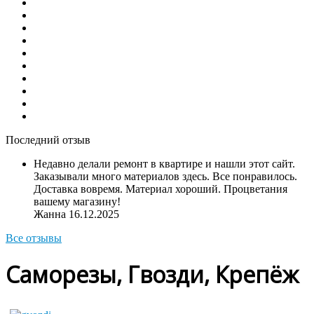
Последний отзыв
Недавно делали ремонт в квартире и нашли этот сайт.
Заказывали много материалов здесь. Все понравилось.
Доставка вовремя. Материал хороший. Процветания
вашему магазину!
Жанна
16.12.2025
Все отзывы
Саморезы, Гвозди, Крепёж