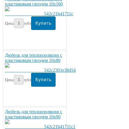
пластиковым гвоздем 10х160
Цена:
5
руб/шт.
Дюбель для теплоизоляции с
пластиковым гвоздем 10х80
Цена:
4
руб/шт.
Дюбель для теплоизоляции с
пластиковым гвоздем 10х90