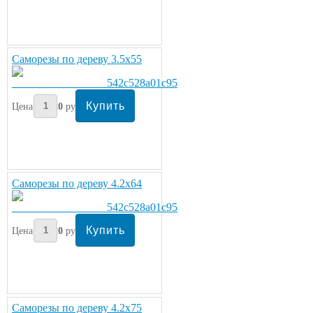
Саморезы по дереву 3.5х55
Цена:
220
руб/кг.
Саморезы по дереву 4.2х64
Цена:
220
руб/кг.
Саморезы по дереву 4.2х75