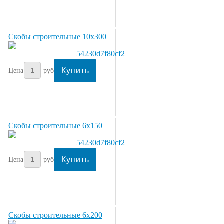
Скобы строительные 10х300
Цена:
40
руб/шт.
Скобы строительные 6х150
Цена:
20
руб/шт.
Скобы строительные 6х200