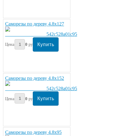
Саморезы по дереву 4.8х127
Цена:
220
руб/кг.
Саморезы по дереву 4.8х152
Цена:
220
руб/кг.
Саморезы по дереву 4.8х95