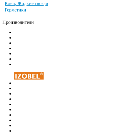
Клей, Жидкие гвозди
Герметики
Производители