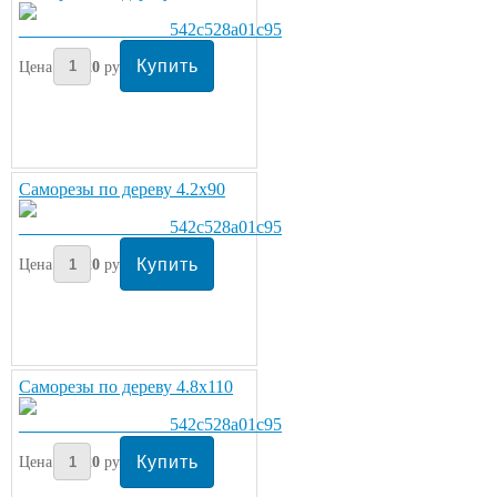
Цена:
220
руб/кг.
Саморезы по дереву 4.2х90
Цена:
220
руб/кг.
Саморезы по дереву 4.8х110
Цена:
220
руб/кг.