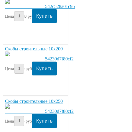
Цена:
220
руб/кг.
Скобы строительные 10х200
Цена:
30
руб/шт.
Скобы строительные 10х250
Цена:
35
руб/шт.