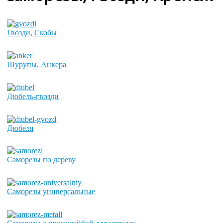
Гвозди, Скобы
Шурупы, Анкера
Дюбель-гвозди
Дюбеля
Саморезы по дереву
Саморезы универсальные