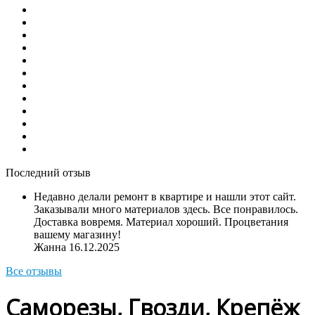
Последний отзыв
Недавно делали ремонт в квартире и нашли этот сайт.
Заказывали много материалов здесь. Все понравилось.
Доставка вовремя. Материал хороший. Процветания
вашему магазину!
Жанна
16.12.2025
Все отзывы
Саморезы, Гвозди, Крепёж