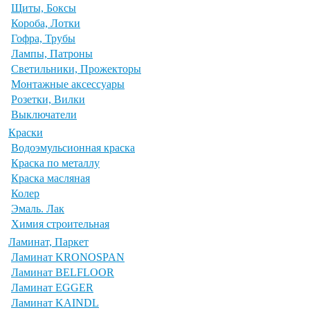
Щиты, Боксы
Короба, Лотки
Гофра, Трубы
Лампы, Патроны
Светильники, Прожекторы
Монтажные аксессуары
Розетки, Вилки
Выключатели
Краски
Водоэмульсионная краска
Краска по металлу
Краска масляная
Колер
Эмаль. Лак
Химия строительная
Ламинат, Паркет
Ламинат KRONOSPAN
Ламинат BELFLOOR
Ламинат EGGER
Ламинат KAINDL