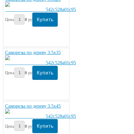
Цена:
220
руб/кг.
Саморезы по дереву 3.5х35
Цена:
220
руб/кг.
Саморезы по дереву 3.5х45
Цена:
220
руб/кг.