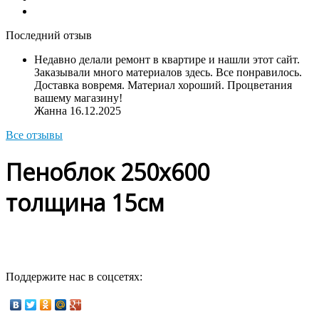
Последний отзыв
Недавно делали ремонт в квартире и нашли этот сайт.
Заказывали много материалов здесь. Все понравилось.
Доставка вовремя. Материал хороший. Процветания
вашему магазину!
Жанна
16.12.2025
Все отзывы
Пеноблок 250х600
толщина 15см
Поддержите нас в соцсетях: