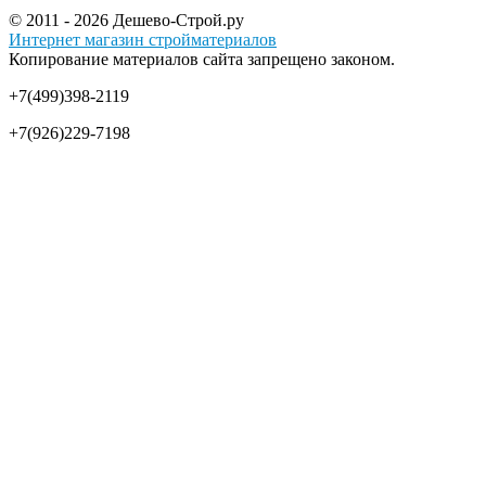
© 2011 - 2026 Дешево-Строй.ру
Интернет магазин стройматериалов
Копирование материалов сайта запрещено законом.
+7(499)398-2119
+7(926)229-7198