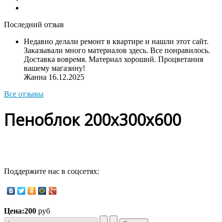
Последний отзыв
Недавно делали ремонт в квартире и нашли этот сайт.
Заказывали много материалов здесь. Все понравилось.
Доставка вовремя. Материал хороший. Процветания
вашему магазину!
Жанна
16.12.2025
Все отзывы
Пеноблок 200х300х600
Поддержите нас в соцсетях:
Цена:
200
руб