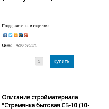
Поддержите нас в соцсетях:
Цена:
4200
руб/шт.
Описание стройматериала
"Стремянка бытовая СБ-10 (10-