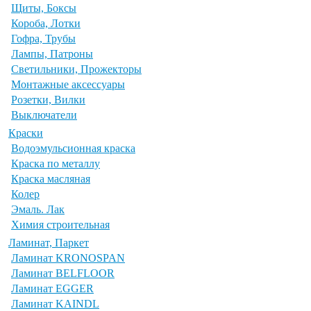
Щиты, Боксы
Короба, Лотки
Гофра, Трубы
Лампы, Патроны
Светильники, Прожекторы
Монтажные аксессуары
Розетки, Вилки
Выключатели
Краски
Водоэмульсионная краска
Краска по металлу
Краска масляная
Колер
Эмаль. Лак
Химия строительная
Ламинат, Паркет
Ламинат KRONOSPAN
Ламинат BELFLOOR
Ламинат EGGER
Ламинат KAINDL