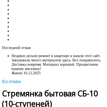
Последний отзыв
Недавно делали ремонт в квартире и нашли этот сайт.
Заказывали много материалов здесь. Все понравилось.
Доставка вовремя. Материал хороший. Процветания
вашему магазину!
Жанна
16.12.2025
Все отзывы
Стремянка бытовая СБ-10
(10-ступеней)