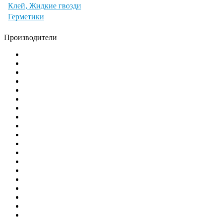
Клей, Жидкие гвозди
Герметики
Производители