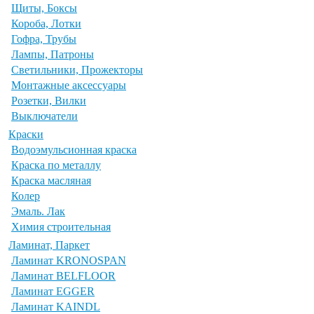
Щиты, Боксы
Короба, Лотки
Гофра, Трубы
Лампы, Патроны
Светильники, Прожекторы
Монтажные аксессуары
Розетки, Вилки
Выключатели
Краски
Водоэмульсионная краска
Краска по металлу
Краска масляная
Колер
Эмаль. Лак
Химия строительная
Ламинат, Паркет
Ламинат KRONOSPAN
Ламинат BELFLOOR
Ламинат EGGER
Ламинат KAINDL