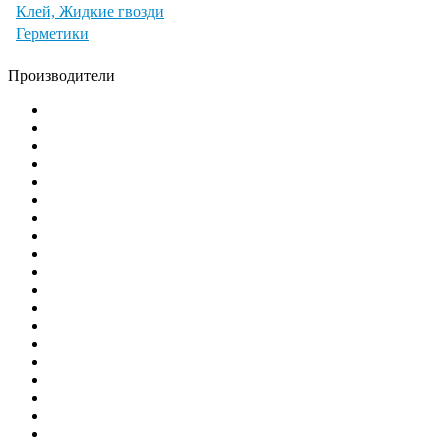
Клей, Жидкие гвозди
Герметики
Производители