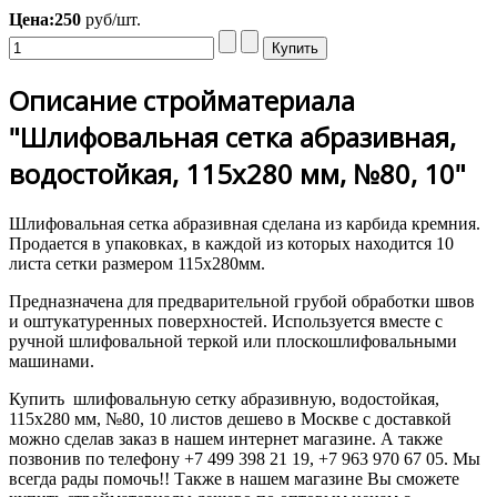
Цена:
250
руб/шт.
Описание стройматериала
"Шлифовальная сетка абразивная,
водостойкая, 115х280 мм, №80, 10"
Шлифовальная сетка абразивная сделана из карбида кремния.
Продается в упаковках, в каждой из которых находится 10
листа сетки размером 115х280мм.
Предназначена для предварительной грубой обработки швов
и оштукатуренных поверхностей. Используется вместе с
ручной шлифовальной теркой или плоскошлифовальными
машинами.
Купить шлифовальную сетку абразивную, водостойкая,
115х280 мм, №80, 10 листов дешево в Москве с доставкой
можно сделав заказ в нашем интернет магазине. А также
позвонив по телефону +7 499 398 21 19, +7 963 970 67 05. Мы
всегда рады помочь!! Также в нашем магазине Вы сможете