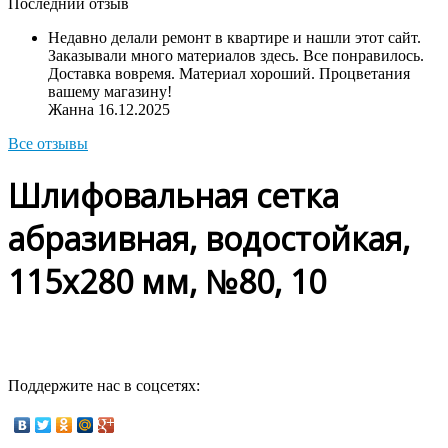
Последний отзыв
Недавно делали ремонт в квартире и нашли этот сайт.
Заказывали много материалов здесь. Все понравилось.
Доставка вовремя. Материал хороший. Процветания
вашему магазину!
Жанна
16.12.2025
Все отзывы
Шлифовальная сетка
абразивная, водостойкая,
115х280 мм, №80, 10
Поддержите нас в соцсетях: