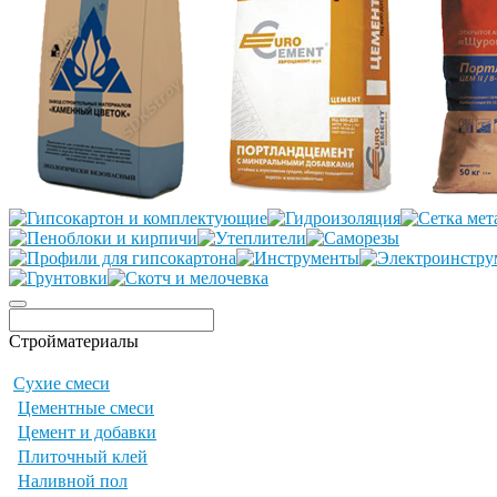
Стройматериалы
Сухие смеси
Цементные смеси
Цемент и добавки
Плиточный клей
Наливной пол