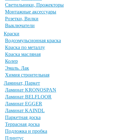
Светильники, Прожекторы
Монтажные аксессуары
Розетки, Вилки
Выключатели
Краски
Водоэмульсионная краска
Краска по металлу
Краска масляная
Колер
Эмаль. Лак
Химия строительная
Ламинат, Паркет
Ламинат KRONOSPAN
Ламинат BELFLOOR
Ламинат EGGER
Ламинат KAINDL
Паркетная доска
Террасная доска
Подложка и пробка
Плинтус