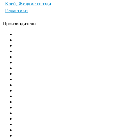
Клей, Жидкие гвозди
Герметики
Производители