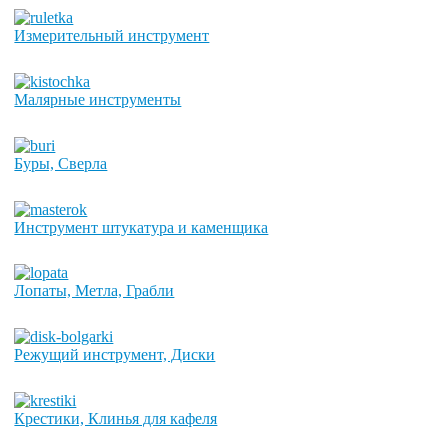
Измерительный инструмент
Малярные инструменты
Буры, Сверла
Инструмент штукатура и каменщика
Лопаты, Метла, Грабли
Режущий инструмент, Диски
Крестики, Клинья для кафеля