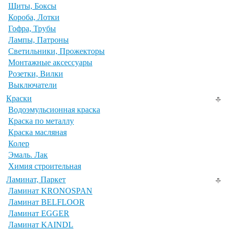
Щиты, Боксы
Короба, Лотки
Гофра, Трубы
Лампы, Патроны
Светильники, Прожекторы
Монтажные аксессуары
Розетки, Вилки
Выключатели
Краски
Водоэмульсионная краска
Краска по металлу
Краска масляная
Колер
Эмаль. Лак
Химия строительная
Ламинат, Паркет
Ламинат KRONOSPAN
Ламинат BELFLOOR
Ламинат EGGER
Ламинат KAINDL