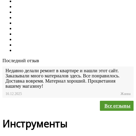
Последний отзыв
Недавно делали ремонт в квартире и нашли этот сайт.
Заказывали много материалов здесь. Все понравилось.
Доставка вовремя. Материал хороший. Процветания
вашему магазину!
16.12.2025
Жанна
Все отзывы
Инструменты