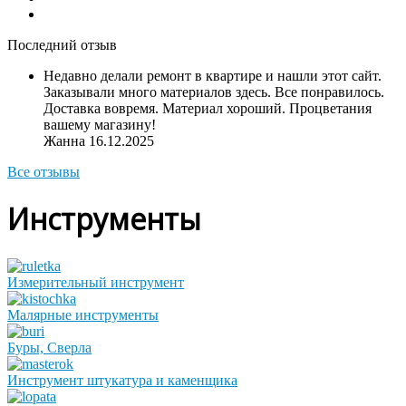
Последний отзыв
Недавно делали ремонт в квартире и нашли этот сайт.
Заказывали много материалов здесь. Все понравилось.
Доставка вовремя. Материал хороший. Процветания
вашему магазину!
Жанна
16.12.2025
Все отзывы
Инструменты
Измерительный инструмент
Малярные инструменты
Буры, Сверла
Инструмент штукатура и каменщика