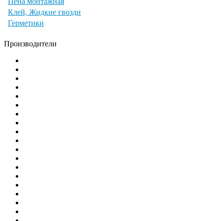
Пена монтажная
Клей, Жидкие гвозди
Герметики
Производители