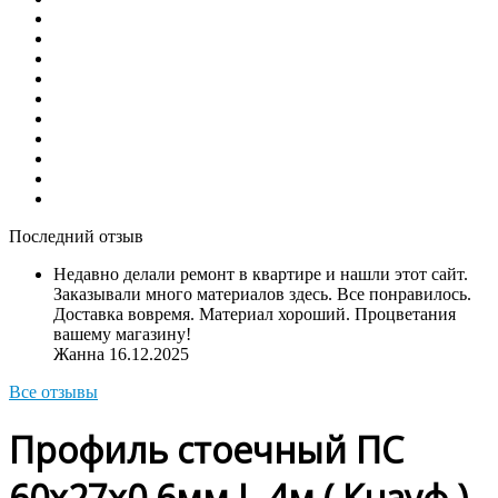
Последний отзыв
Недавно делали ремонт в квартире и нашли этот сайт.
Заказывали много материалов здесь. Все понравилось.
Доставка вовремя. Материал хороший. Процветания
вашему магазину!
Жанна
16.12.2025
Все отзывы
Профиль стоечный ПС
60х27х0.6мм L-4м ( Кнауф )