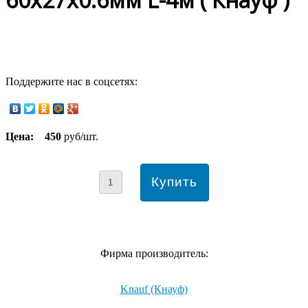
Поддержите нас в соцсетях:
Цена:
450
руб/шт.
Фирма производитель:
Knauf (Кнауф)