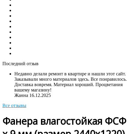
Последний отзыв
Недавно делали ремонт в квартире и нашли этот сайт.
Заказывали много материалов здесь. Все понравилось.
Доставка вовремя. Материал хороший. Процветания
вашему магазину!
Жанна
16.12.2025
Все отзывы
Фанера влагостойкая ФСФ
х 9 мм (размер 2440х1220)