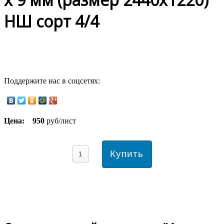
НШ сорт 4/4
Поддержите нас в соцсетях:
Цена:
950
руб/лист