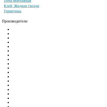
Пена монтажная
Клей, Жидкие гвозди
Герметики
Производители