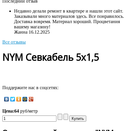
Последний отзыв
Недавно делали ремонт в квартире и нашли этот сайт.
Заказывали много материалов здесь. Все понравилось.
Доставка вовремя. Материал хороший. Процветания
вашему магазину!
Жанна
16.12.2025
Все отзывы
NYM Севкабель 5х1,5
Поддержите нас в соцсетях:
Цена:
64
руб/метр