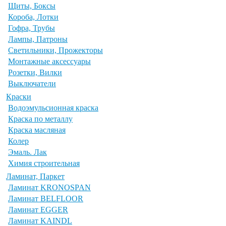
Щиты, Боксы
Короба, Лотки
Гофра, Трубы
Лампы, Патроны
Светильники, Прожекторы
Монтажные аксессуары
Розетки, Вилки
Выключатели
Краски
Водоэмульсионная краска
Краска по металлу
Краска масляная
Колер
Эмаль. Лак
Химия строительная
Ламинат, Паркет
Ламинат KRONOSPAN
Ламинат BELFLOOR
Ламинат EGGER
Ламинат KAINDL