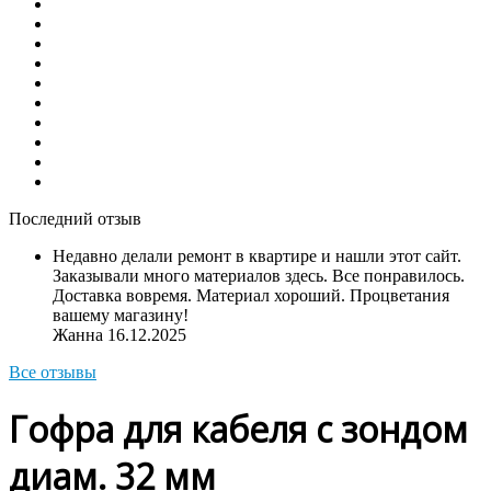
Последний отзыв
Недавно делали ремонт в квартире и нашли этот сайт.
Заказывали много материалов здесь. Все понравилось.
Доставка вовремя. Материал хороший. Процветания
вашему магазину!
Жанна
16.12.2025
Все отзывы
Гофра для кабеля с зондом
диам. 32 мм