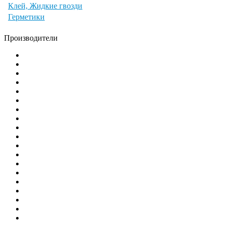
Клей, Жидкие гвозди
Герметики
Производители