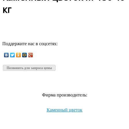
кг
Поддержите нас в соцсетях:
Позвонить для запроса цены
Фирма производитель:
Каменный цветок