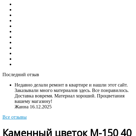
Последний отзыв
Недавно делали ремонт в квартире и нашли этот сайт.
Заказывали много материалов здесь. Все понравилось.
Доставка вовремя. Материал хороший. Процветания
вашему магазину!
Жанна
16.12.2025
Все отзывы
Каменный цветок М-150 40