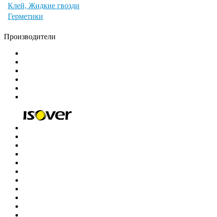
Клей, Жидкие гвозди
Герметики
Производители