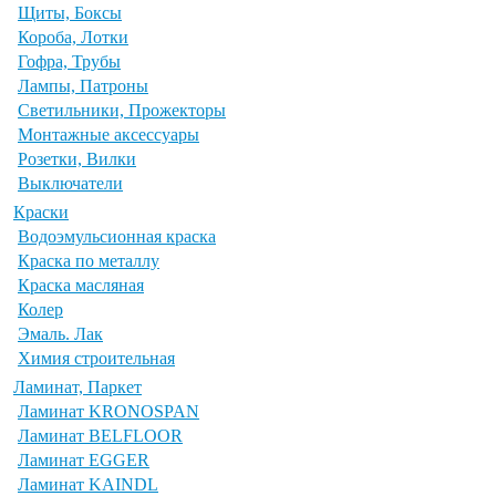
Щиты, Боксы
Короба, Лотки
Гофра, Трубы
Лампы, Патроны
Светильники, Прожекторы
Монтажные аксессуары
Розетки, Вилки
Выключатели
Краски
Водоэмульсионная краска
Краска по металлу
Краска масляная
Колер
Эмаль. Лак
Химия строительная
Ламинат, Паркет
Ламинат KRONOSPAN
Ламинат BELFLOOR
Ламинат EGGER
Ламинат KAINDL