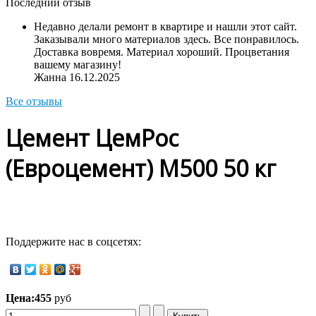
Последний отзыв
Недавно делали ремонт в квартире и нашли этот сайт.
Заказывали много материалов здесь. Все понравилось.
Доставка вовремя. Материал хороший. Процветания
вашему магазину!
Жанна
16.12.2025
Все отзывы
Цемент ЦемРос
(Евроцемент) М500 50 кг
Поддержите нас в соцсетях:
Цена:
455
руб