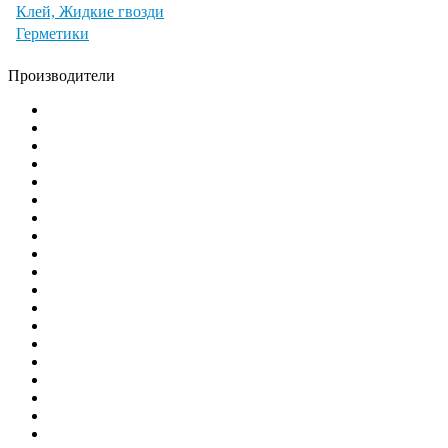
Клей, Жидкие гвозди
Герметики
Производители