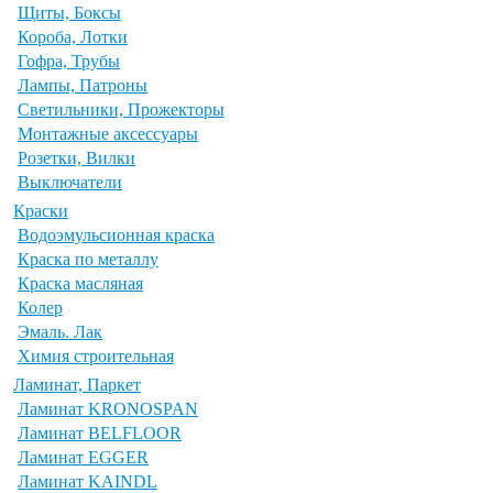
Щиты, Боксы
Короба, Лотки
Гофра, Трубы
Лампы, Патроны
Светильники, Прожекторы
Монтажные аксессуары
Розетки, Вилки
Выключатели
Краски
Водоэмульсионная краска
Краска по металлу
Краска масляная
Колер
Эмаль. Лак
Химия строительная
Ламинат, Паркет
Ламинат KRONOSPAN
Ламинат BELFLOOR
Ламинат EGGER
Ламинат KAINDL