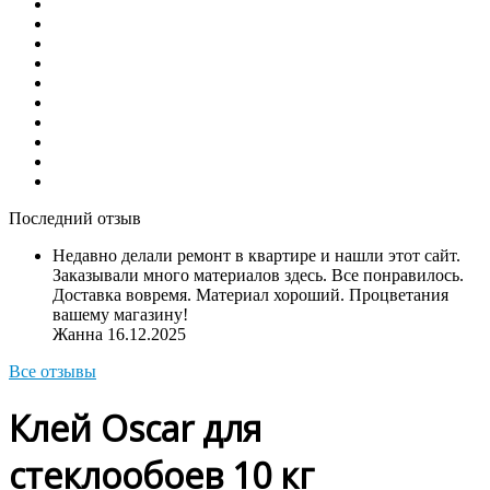
Последний отзыв
Недавно делали ремонт в квартире и нашли этот сайт.
Заказывали много материалов здесь. Все понравилось.
Доставка вовремя. Материал хороший. Процветания
вашему магазину!
Жанна
16.12.2025
Все отзывы
Клей Oscar для
стеклообоев 10 кг