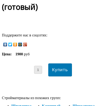
(готовый)
Поддержите нас в соцсетях:
Цена:
1900
руб
Стройматериалы из похожих групп:
Шпатлевка
Каменный
Штукатурка