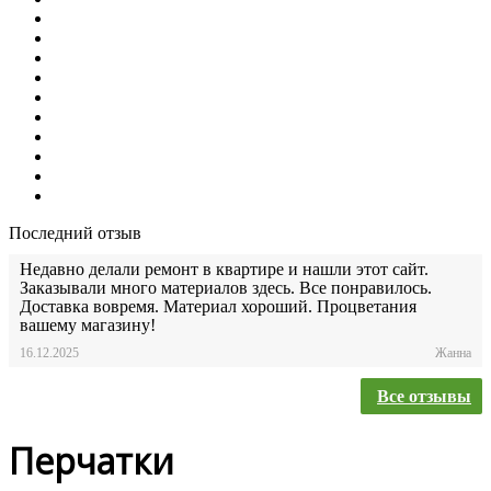
Последний отзыв
Недавно делали ремонт в квартире и нашли этот сайт.
Заказывали много материалов здесь. Все понравилось.
Доставка вовремя. Материал хороший. Процветания
вашему магазину!
16.12.2025
Жанна
Все отзывы
Перчатки