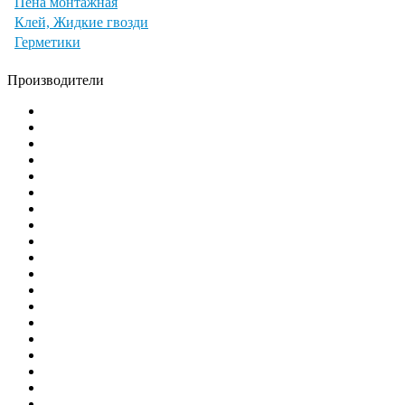
Пена монтажная
Клей, Жидкие гвозди
Герметики
Производители