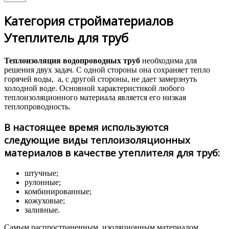
Категория стройматериалов
Утеплитель для труб
Теплоизоляция водопроводных труб
необходима для
решения двух задач. С одной стороны она сохраняет тепло
горячей воды, а, с другой стороны, не дает замерзнуть
холодной воде. Основной характеристикой любого
теплоизоляционного материала является его низкая
теплопроводность.
В настоящее время используются
следующие виды теплоизоляционных
материалов в качестве утеплителя для труб:
штучные;
рулонные;
комбинированные;
кожуховые;
заливные.
Самым распространенным изоляционным материалом