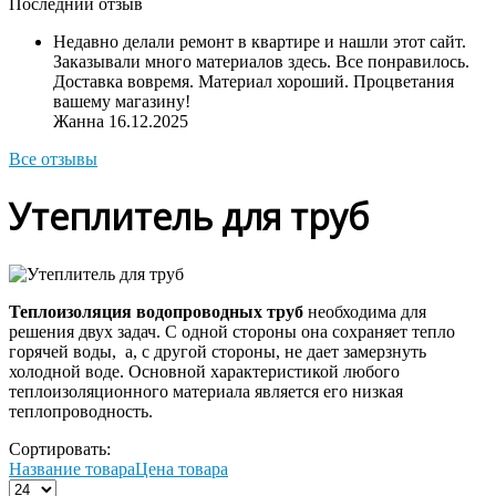
Последний отзыв
Недавно делали ремонт в квартире и нашли этот сайт.
Заказывали много материалов здесь. Все понравилось.
Доставка вовремя. Материал хороший. Процветания
вашему магазину!
Жанна
16.12.2025
Все отзывы
Утеплитель для труб
Теплоизоляция водопроводных труб
необходима для
решения двух задач. С одной стороны она сохраняет тепло
горячей воды, а, с другой стороны, не дает замерзнуть
холодной воде. Основной характеристикой любого
теплоизоляционного материала является его низкая
теплопроводность.
Сортировать:
Название товара
Цена товара