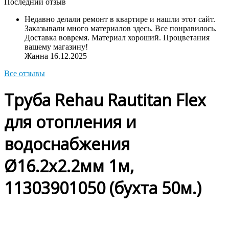
Последний отзыв
Недавно делали ремонт в квартире и нашли этот сайт.
Заказывали много материалов здесь. Все понравилось.
Доставка вовремя. Материал хороший. Процветания
вашему магазину!
Жанна
16.12.2025
Все отзывы
Труба Rehau Rautitan Flex
для отопления и
водоснабжения
Ø16.2х2.2мм 1м,
11303901050 (бухта 50м.)