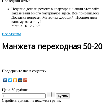
Последний отзыв
Недавно делали ремонт в квартире и нашли этот сайт.
Заказывали много материалов здесь. Все понравилось.
Доставка вовремя. Материал хороший. Процветания
вашему магазину!
Жанна
16.12.2025
Все отзывы
Манжета переходная 50-20
Поддержите нас в соцсетях:
Цена:
60
руб/шт.
Стройматериалы из похожих групп: