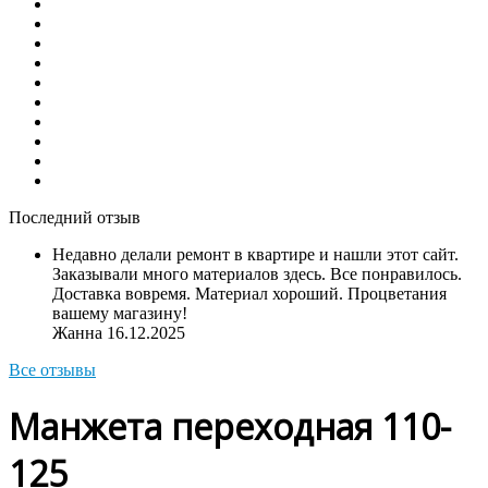
Последний отзыв
Недавно делали ремонт в квартире и нашли этот сайт.
Заказывали много материалов здесь. Все понравилось.
Доставка вовремя. Материал хороший. Процветания
вашему магазину!
Жанна
16.12.2025
Все отзывы
Манжета переходная 110-
125