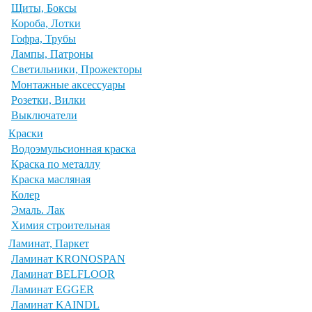
Щиты, Боксы
Короба, Лотки
Гофра, Трубы
Лампы, Патроны
Светильники, Прожекторы
Монтажные аксессуары
Розетки, Вилки
Выключатели
Краски
Водоэмульсионная краска
Краска по металлу
Краска масляная
Колер
Эмаль. Лак
Химия строительная
Ламинат, Паркет
Ламинат KRONOSPAN
Ламинат BELFLOOR
Ламинат EGGER
Ламинат KAINDL