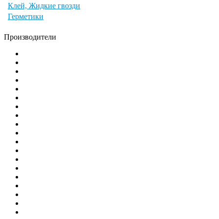
Клей, Жидкие гвозди
Герметики
Производители