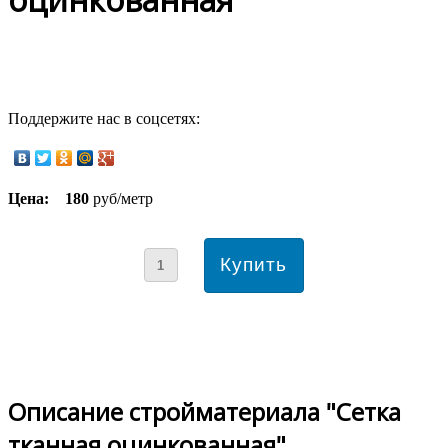
Поддержите нас в соцсетях:
Цена:
180
руб/метр
Описание стройматериала "Сетка
тканная оцинкованная"