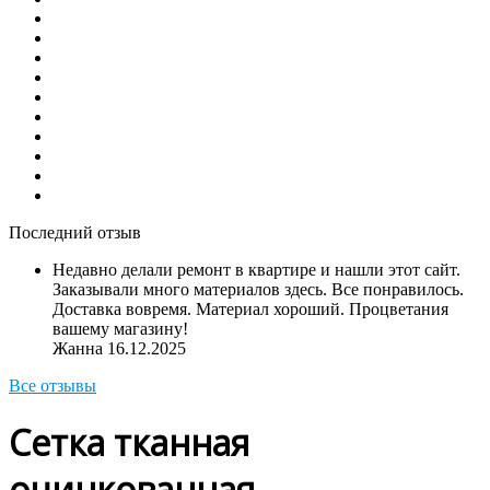
Последний отзыв
Недавно делали ремонт в квартире и нашли этот сайт.
Заказывали много материалов здесь. Все понравилось.
Доставка вовремя. Материал хороший. Процветания
вашему магазину!
Жанна
16.12.2025
Все отзывы
Сетка тканная
оцинкованная