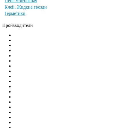
Пена монтажная
Клей, Жидкие гвозди
Герметики
Производители