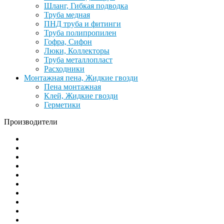
Шланг, Гибкая подводка
Труба медная
ПНД труба и фитинги
Труба полипропилен
Гофра, Сифон
Люки, Коллекторы
Труба металлопласт
Расходники
Монтажная пена, Жидкие гвозди
Пена монтажная
Клей, Жидкие гвозди
Герметики
Производители