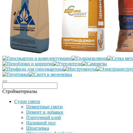
Стройматериалы
Сухие смеси
Цементные смеси
Цемент и добавки
Плиточный клей
Наливной пол
Шпатлевка