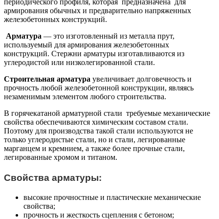
периодического профиля, которая предназначена для
армирования обычных и предварительно напряженных
железобетонных конструкций.
Арматура
— это изготовленный из металла прут,
используемый для армирования железобетонных
конструкций. Стержни арматуры изготавливаются из
углеродистой или низколегированной стали.
Строительная арматура
увеличивает долговечность и
прочность любой железобетонной конструкции, являясь
незаменимым элементом любого строительства.
В горячекатаной арматурной стали требуемые механические
свойства обеспечиваются химическим составом стали.
Поэтому для производства такой стали используются не
только углеродистые стали, но и стали, легированные
марганцем и кремнием, а также более прочные стали,
легированные хромом и титаном.
Свойства арматуры:
высокие прочностные и пластические механические
свойства;
прочность и жесткость сцепления с бетоном;