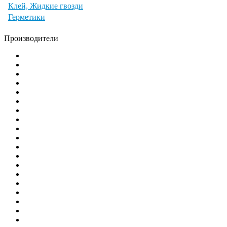
Клей, Жидкие гвозди
Герметики
Производители