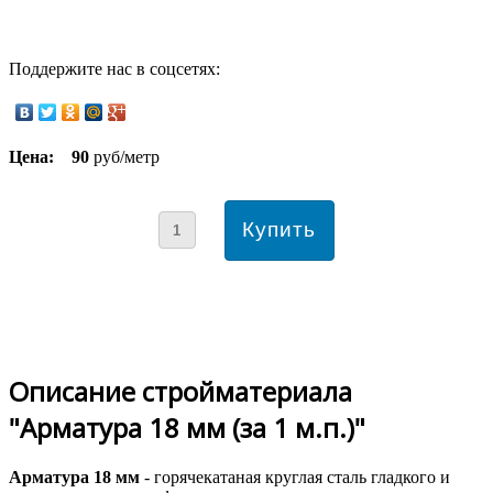
Поддержите нас в соцсетях:
Цена:
90
руб/метр
Описание стройматериала
"Арматура 18 мм (за 1 м.п.)"
Арматура 18 мм
- горячекатаная круглая сталь гладкого и