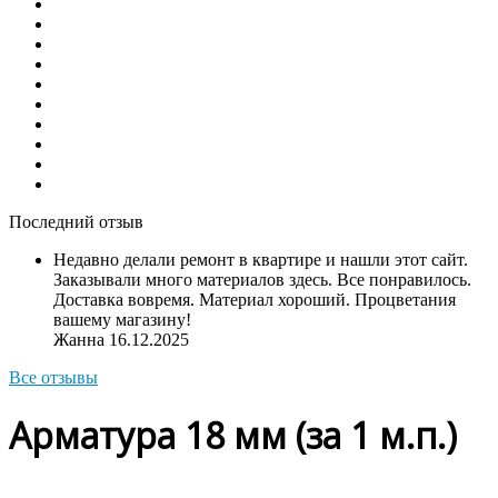
Последний отзыв
Недавно делали ремонт в квартире и нашли этот сайт.
Заказывали много материалов здесь. Все понравилось.
Доставка вовремя. Материал хороший. Процветания
вашему магазину!
Жанна
16.12.2025
Все отзывы
Арматура 18 мм (за 1 м.п.)