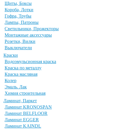
Щиты, Боксы
Короба, Лотки
Гофра, Трубы
Лампы, Патроны
Светильники, Прожекторы
Монтажные аксессуары
Розетки, Вилки
Выключатели
Краски
Водоэмульсионная краска
Краска по металлу
Краска масляная
Колер
Эмаль. Лак
Химия строительная
Ламинат, Паркет
Ламинат KRONOSPAN
Ламинат BELFLOOR
Ламинат EGGER
Ламинат KAINDL