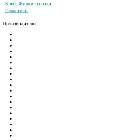
Клей, Жидкие гвозди
Герметики
Производители