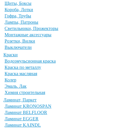
Щиты, Боксы
Короба, Лотки
Гофра, Трубы
Лампы, Патроны
Светильники, Прожекторы
Монтажные аксессуары
Розетки, Вилки
Выключатели
Краски
Водоэмульсионная краска
Краска по металлу
Краска масляная
Колер
Эмаль. Лак
Химия строительная
Ламинат, Паркет
Ламинат KRONOSPAN
Ламинат BELFLOOR
Ламинат EGGER
Ламинат KAINDL