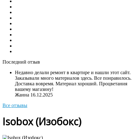
Последний отзыв
Недавно делали ремонт в квартире и нашли этот сайт.
Заказывали много материалов здесь. Все понравилось.
Доставка вовремя. Материал хороший. Процветания
вашему магазину!
Жанна
16.12.2025
Все отзывы
Isobox (Изобокс)