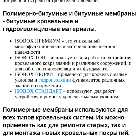
популярность среди потребителей завоевали:
Полимерно-битумные и битумные мембраны
- битумные кровельные и
гидроизоляционые материалы.
ISOBOX ПРЕМИУМ – это уникальный
многофункциональный материал повышенной
надежности.
ISOBOX ТОП – используется для работ по устройству
кровельного ковра зданий и различных сооружений, и
для работ по гидроизоляции их фундамента.
ISOBOX ПРОФИ – применяют для кровель с малым
уклоном и
гидроизоляции
фундаментов различных
зданий и сооружений.
ISOBOX СТАНДАРТ
– используют для работ
устройству и ремонту кровель с малым уклоном.
Полимерные мембраны используются для
всех типов кровельных систем. Их можно
применять как для ремонта старых, так и
для монтажа новых кровельных покрытий.