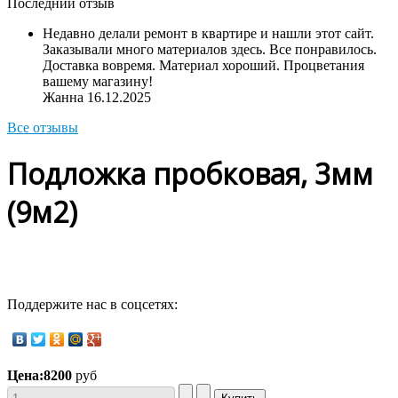
Последний отзыв
Недавно делали ремонт в квартире и нашли этот сайт.
Заказывали много материалов здесь. Все понравилось.
Доставка вовремя. Материал хороший. Процветания
вашему магазину!
Жанна
16.12.2025
Все отзывы
Подложка пробковая, 3мм
(9м2)
Поддержите нас в соцсетях:
Цена:
8200
руб