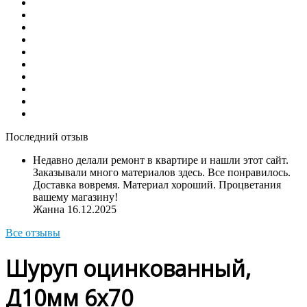
Последний отзыв
Недавно делали ремонт в квартире и нашли этот сайт.
Заказывали много материалов здесь. Все понравилось.
Доставка вовремя. Материал хороший. Процветания
вашему магазину!
Жанна
16.12.2025
Все отзывы
Шуруп оцинкованный,
Д10мм 6х70