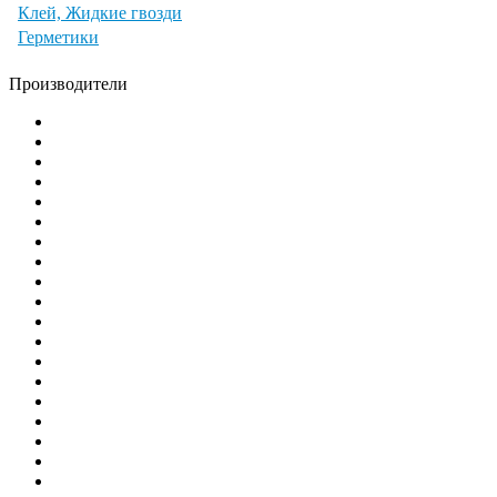
Клей, Жидкие гвозди
Герметики
Производители