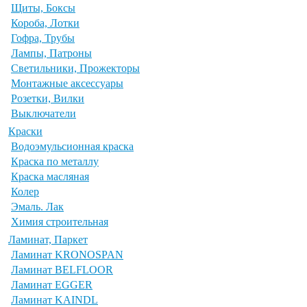
Щиты, Боксы
Короба, Лотки
Гофра, Трубы
Лампы, Патроны
Светильники, Прожекторы
Монтажные аксессуары
Розетки, Вилки
Выключатели
Краски
Водоэмульсионная краска
Краска по металлу
Краска масляная
Колер
Эмаль. Лак
Химия строительная
Ламинат, Паркет
Ламинат KRONOSPAN
Ламинат BELFLOOR
Ламинат EGGER
Ламинат KAINDL