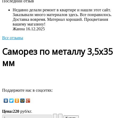
Последний отзыв
Недавно делали ремонт в квартире и нашли этот сайт.
Заказывали много материалов здесь. Все понравилось.
Доставка вовремя. Материал хороший. Процветания
вашему магазину!
Жанна
16.12.2025
Все отзывы
Саморез по металлу 3,5х35
мм
Поддержите нас в соцсетях:
Цена:
220
руб/кг.