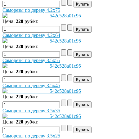
Саморезы по дереву 4.2х75
Цена:
220
руб/кг.
Саморезы по дереву 4.2х64
Цена:
220
руб/кг.
Саморезы по дереву 3.5х55
Цена:
220
руб/кг.
Саморезы по дереву 3.5х45
Цена:
220
руб/кг.
Саморезы по дереву 3.5х35
Цена:
220
руб/кг.
Саморезы по дереву 3.5х25