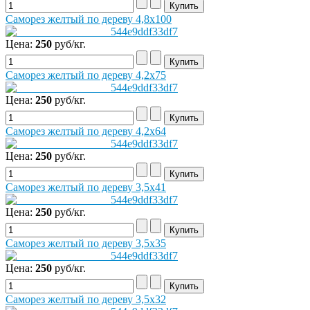
Саморез желтый по дереву 4,8x100
Цена:
250
руб/кг.
Саморез желтый по дереву 4,2x75
Цена:
250
руб/кг.
Саморез желтый по дереву 4,2x64
Цена:
250
руб/кг.
Саморез желтый по дереву 3,5x41
Цена:
250
руб/кг.
Саморез желтый по дереву 3,5x35
Цена:
250
руб/кг.
Саморез желтый по дереву 3,5x32