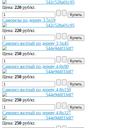
Цена:
220
руб/кг.
Саморезы по дереву 3.5х19
Цена:
220
руб/кг.
Саморез желтый по дереву 3,5x45
Цена:
250
руб/кг.
Саморез желтый по дереву 4,8x90
Цена:
250
руб/кг.
Саморез желтый по дереву 4,8x150
Цена:
250
руб/кг.
Саморез желтый по дереву 4,8x127
Цена:
250
руб/кг.