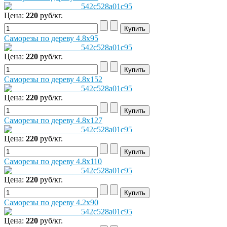
Цена:
220
руб/кг.
Саморезы по дереву 4.8х95
Цена:
220
руб/кг.
Саморезы по дереву 4.8х152
Цена:
220
руб/кг.
Саморезы по дереву 4.8х127
Цена:
220
руб/кг.
Саморезы по дереву 4.8х110
Цена:
220
руб/кг.
Саморезы по дереву 4.2х90
Цена:
220
руб/кг.