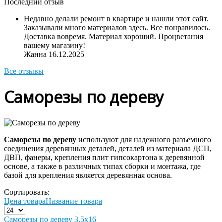
Последний отзыв
Недавно делали ремонт в квартире и нашли этот сайт.
Заказывали много материалов здесь. Все понравилось.
Доставка вовремя. Материал хороший. Процветания
вашему магазину!
Жанна
16.12.2025
Все отзывы
Саморезы по дереву
Саморезы по дереву
используют для надежного разъемного
соединения деревянных деталей, деталей из материала ДСП,
ДВП, фанеры, крепления плит гипсокартона к деревянной
основе, а также в различных типах сборки и монтажа, где
базой для крепления является деревянная основа.
Сортировать:
Цена товара
Название товара
Саморезы по дереву 3.5х16