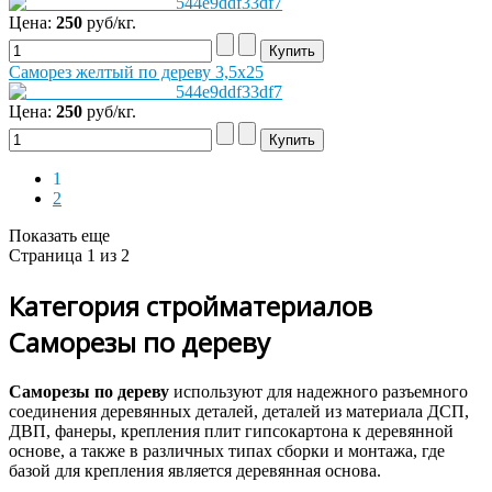
Цена:
250
руб/кг.
Саморез желтый по дереву 3,5x25
Цена:
250
руб/кг.
1
2
Показать еще
Страница 1 из 2
Категория стройматериалов
Саморезы по дереву
Саморезы по дереву
используют для надежного разъемного
соединения деревянных деталей, деталей из материала ДСП,
ДВП, фанеры, крепления плит гипсокартона к деревянной
основе, а также в различных типах сборки и монтажа, где
базой для крепления является деревянная основа.