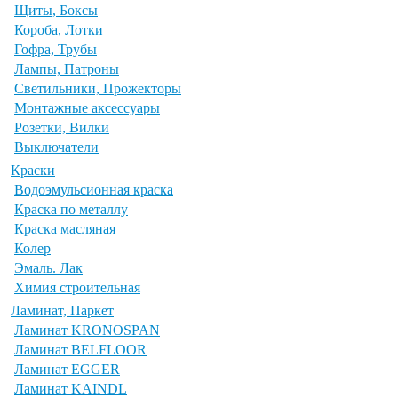
Щиты, Боксы
Короба, Лотки
Гофра, Трубы
Лампы, Патроны
Светильники, Прожекторы
Монтажные аксессуары
Розетки, Вилки
Выключатели
Краски
Водоэмульсионная краска
Краска по металлу
Краска масляная
Колер
Эмаль. Лак
Химия строительная
Ламинат, Паркет
Ламинат KRONOSPAN
Ламинат BELFLOOR
Ламинат EGGER
Ламинат KAINDL