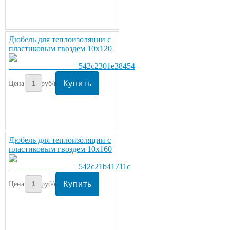
Дюбель для теплоизоляции с
пластиковым гвоздем 10х120
Цена:
5
руб/шт.
Дюбель для теплоизоляции с
пластиковым гвоздем 10х160
Цена:
5
руб/шт.