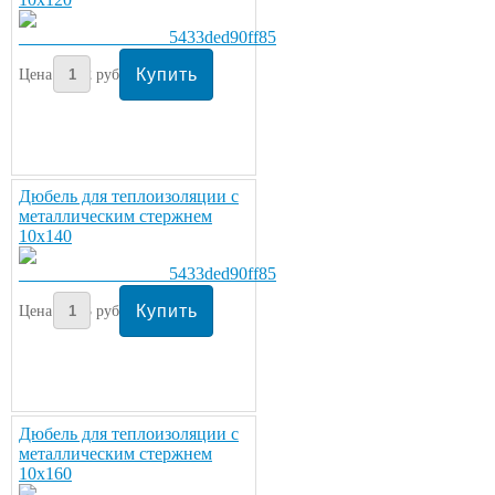
Цена:
12
руб/шт.
Дюбель для теплоизоляции с
металлическим стержнем
10х140
Цена:
13
руб/шт.
Дюбель для теплоизоляции с
металлическим стержнем
10х160