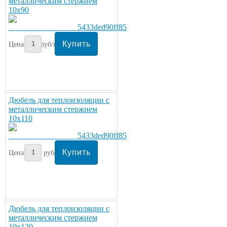
металлическим стержнем
10х90
Цена:
9
руб/шт.
Дюбель для теплоизоляции с
металлическим стержнем
10х110
Цена:
11
руб/шт.
Дюбель для теплоизоляции с
металлическим стержнем
10х120