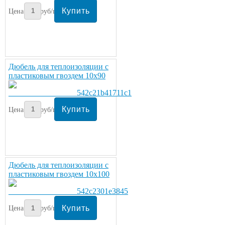
Цена:
4
руб/шт.
Дюбель для теплоизоляции с
пластиковым гвоздем 10х90
Цена:
4
руб/шт.
Дюбель для теплоизоляции с
пластиковым гвоздем 10х100
Цена:
5
руб/шт.