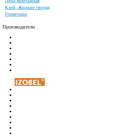
Пена монтажная
Клей, Жидкие гвозди
Герметики
Производители