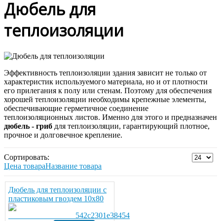
Дюбель для
теплоизоляции
Эффективность теплоизоляции здания зависит не только от
характеристик используемого материала, но и от плотности
его прилегания к полу или стенам. Поэтому для обеспечения
хорошей теплоизоляции необходимы крепежные элементы,
обеспечивающие герметичное соединение
теплоизоляционных листов. Именно для этого и предназначен
дюбель - гриб
для теплоизоляции, гарантирующий плотное,
прочное и долговечное крепление.
Сортировать:
Цена товара
Название товара
Дюбель для теплоизоляции с
пластиковым гвоздем 10х80