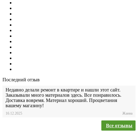
Последний отзыв
Недавно делали ремонт в квартире и нашли этот сайт.
Заказывали много материалов здесь. Все понравилось.
Доставка вовремя. Материал хороший. Процветания
вашему магазину!
16.12.2025
Жанна
Все отзывы