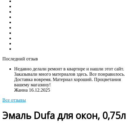
Последний отзыв
Недавно делали ремонт в квартире и нашли этот сайт.
Заказывали много материалов здесь. Все понравилось.
Доставка вовремя. Материал хороший. Процветания
вашему магазину!
Жанна
16.12.2025
Все отзывы
Эмаль Dufa для окон, 0,75л