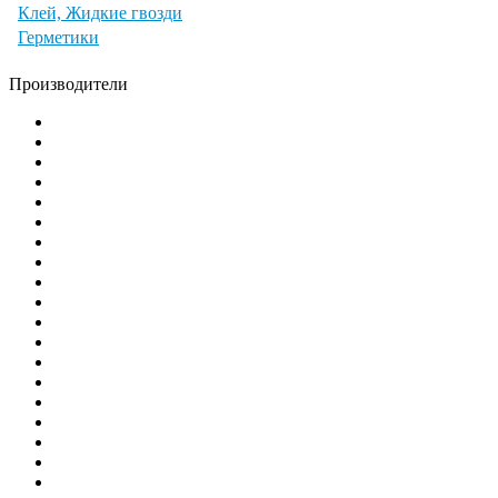
Клей, Жидкие гвозди
Герметики
Производители