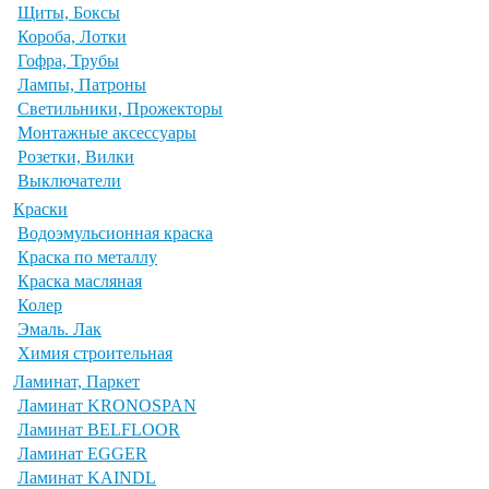
Щиты, Боксы
Короба, Лотки
Гофра, Трубы
Лампы, Патроны
Светильники, Прожекторы
Монтажные аксессуары
Розетки, Вилки
Выключатели
Краски
Водоэмульсионная краска
Краска по металлу
Краска масляная
Колер
Эмаль. Лак
Химия строительная
Ламинат, Паркет
Ламинат KRONOSPAN
Ламинат BELFLOOR
Ламинат EGGER
Ламинат KAINDL