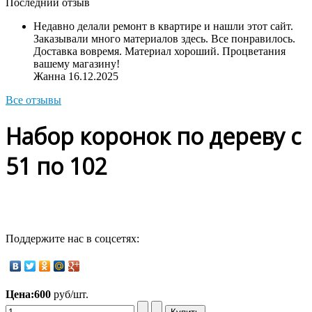
Последний отзыв
Недавно делали ремонт в квартире и нашли этот сайт.
Заказывали много материалов здесь. Все понравилось.
Доставка вовремя. Материал хороший. Процветания
вашему магазину!
Жанна
16.12.2025
Все отзывы
Набор коронок по дереву с
51 по 102
Поддержите нас в соцсетях:
Цена:
600
руб/шт.