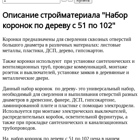
Описание стройматериала "Набор
коронок по дереву с 51 по 102"
Коронки предназначены для сверления сквозных отверстий
большого диаметра в различных материалах: листовые
металлы, пластики, ДСП, дерево, гипсокартон.
Также коронки используют при установке сантехнических и
вентиляционных труб, проводке коммуникаций, монтаже
розеток и выключателей, установке замков в деревянные и
металлические двери.
Данный набор коронок по дереву- это универсальный набор,
необходимый для сверления и выпиливания отверстий разных
диаметров в древесине, фанере, ДСП, гипсокартоне,
ламинированной плите и пластике с помощью электродрели.
Используется при монтаже электрических выключателей,
распределительных коробок, осветительной фурнитуры, а
также при прокладке сантехнических и канализационных
трубопроводов.
На набор коронок по дереву с 51 по 102 цена в нашем