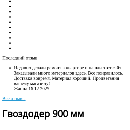
Последний отзыв
Недавно делали ремонт в квартире и нашли этот сайт.
Заказывали много материалов здесь. Все понравилось.
Доставка вовремя. Материал хороший. Процветания
вашему магазину!
Жанна
16.12.2025
Все отзывы
Гвоздодер 900 мм