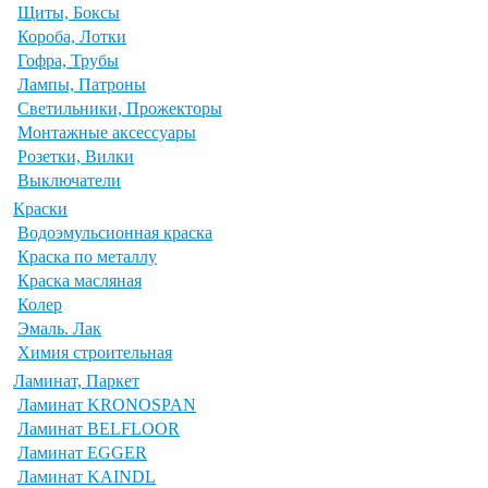
Щиты, Боксы
Короба, Лотки
Гофра, Трубы
Лампы, Патроны
Светильники, Прожекторы
Монтажные аксессуары
Розетки, Вилки
Выключатели
Краски
Водоэмульсионная краска
Краска по металлу
Краска масляная
Колер
Эмаль. Лак
Химия строительная
Ламинат, Паркет
Ламинат KRONOSPAN
Ламинат BELFLOOR
Ламинат EGGER
Ламинат KAINDL