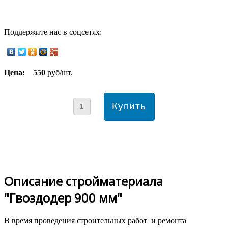
Поддержите нас в соцсетях:
Цена:
550
руб/шт.
Описание стройматериала
"Гвоздодер 900 мм"
В время проведения строительных работ и ремонта