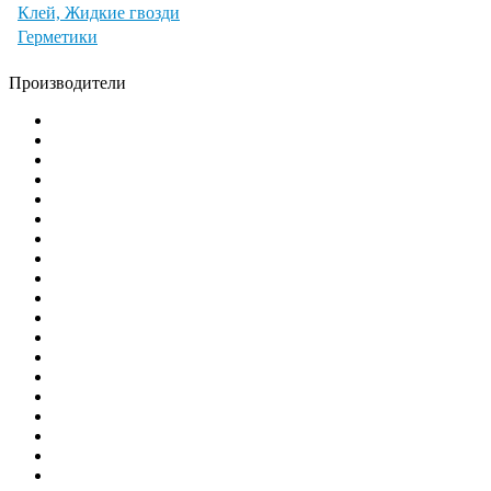
Клей, Жидкие гвозди
Герметики
Производители