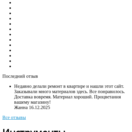
Последний отзыв
Недавно делали ремонт в квартире и нашли этот сайт.
Заказывали много материалов здесь. Все понравилось.
Доставка вовремя. Материал хороший. Процветания
вашему магазину!
Жанна
16.12.2025
Все отзывы