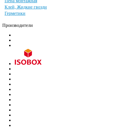
Пена монтажная
Клей, Жидкие гвозди
Герметики
Производители