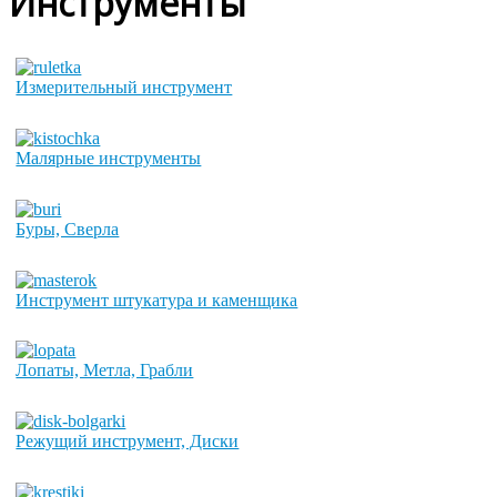
Инструменты
Измерительный инструмент
Малярные инструменты
Буры, Сверла
Инструмент штукатура и каменщика
Лопаты, Метла, Грабли
Режущий инструмент, Диски